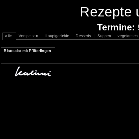
Rezepte u
Termine:
alle
Vorspeisen
Hauptgerichte
Desserts
Suppen
vegetarisch
Blattsalat mit Pfifferlingen