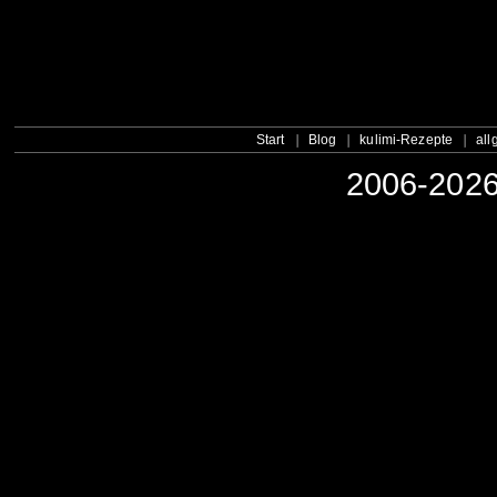
Start
Blog
kulimi-Rezepte
all
2006-2026 