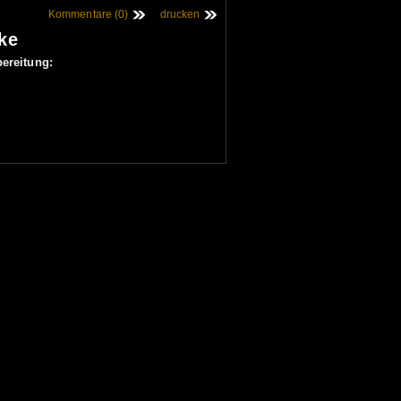
Kommentare (0)
drucken
ke
ereitung: