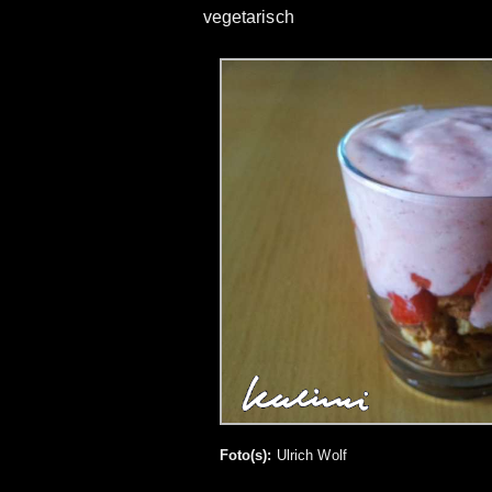
vegetarisch
Foto(s):
Ulrich Wolf