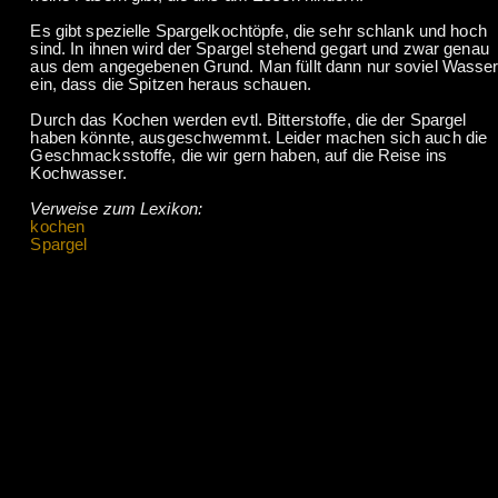
Es gibt spezielle Spargelkochtöpfe, die sehr schlank und hoch
sind. In ihnen wird der Spargel stehend gegart und zwar genau
aus dem angegebenen Grund. Man füllt dann nur soviel Wasse
ein, dass die Spitzen heraus schauen.
Durch das Kochen werden evtl. Bitterstoffe, die der Spargel
haben könnte, ausgeschwemmt. Leider machen sich auch die
Geschmacksstoffe, die wir gern haben, auf die Reise ins
Kochwasser.
Verweise zum Lexikon:
kochen
Spargel