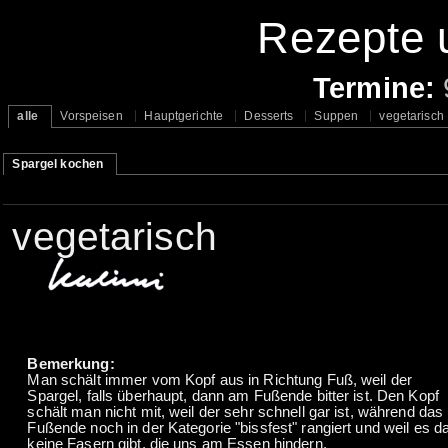
Rezepte u
Termine:
alle
Vorspeisen
Hauptgerichte
Desserts
Suppen
vegetarisch
Spargel kochen
vegetarisch
Bemerkung:
Man schält immer vom Kopf aus in Richtung Fuß, weil der
Spargel, falls überhaupt, dann am Fußende bitter ist. Den Kopf
schält man nicht mit, weil der sehr schnell gar ist, während das
Fußende noch in der Kategorie "bissfest" rangiert und weil es d
keine Fasern gibt, die uns am Essen hindern.