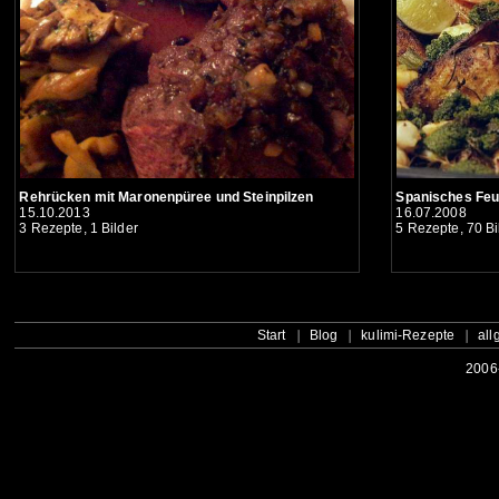
Spanisches Fe
Rehrücken mit Maronenpüree und Steinpilzen
16.07.2008
15.10.2013
5 Rezepte, 70 Bi
3 Rezepte, 1 Bilder
Start
Blog
kulimi-Rezepte
all
2006-