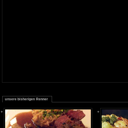
unsere bisherigen Renner