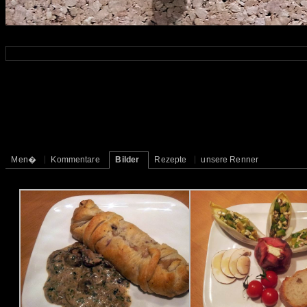
Men�
Kommentare
Bilder
Rezepte
unsere Renner