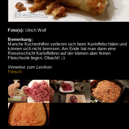
Foto(s):
Ulrich Wolf
Bemerkung:
Manche Küchenhilfen verlieren sich beim Kartoffelschälen und
können sich nicht bremsen. Am Ende hat man dann eine
Riesenschicht Kartoffelbrei auf der kleinen aber feinen
Fleischsole liegen. Obacht! ;-)
Verweise zum Lexikon:
Fleisch