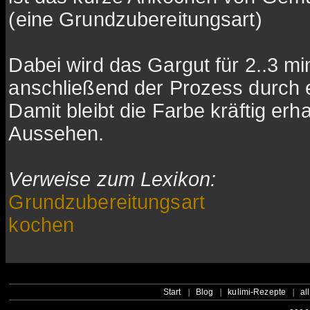
(eine Grundzubereitungsart)
Dabei wird das Gargut für 2..3 
anschließend der Prozess durch e
Damit bleibt die Farbe kräftig er
Aussehen.
Verweise zum Lexikon:
Grundzubereitungsart
kochen
Start
Blog
kulimi-Rezepte
al