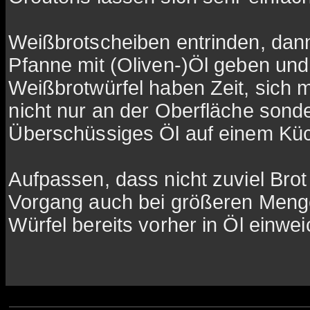
Weißbrotscheiben entrinden, dann 
Pfanne mit (Oliven-)Öl geben und
Weißbrotwürfel haben Zeit, sich 
nicht nur an der Oberfläche sond
Überschüssiges Öl auf einem Küc
Aufpassen, dass nicht zuviel Brot
Vorgang auch bei größeren Menge
Würfel bereits vorher in Öl einwei