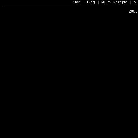
Start
Blog
kulimi-Rezepte
al
2006-