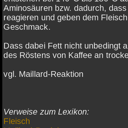
Aminosäuren bzw. dadurch, dass 
reagieren und geben dem Fleisch 
Geschmack.
Dass dabei Fett nicht unbedingt
des Röstens von Kaffee an trocke
vgl. Maillard-Reaktion
Verweise zum Lexikon:
Fleisch